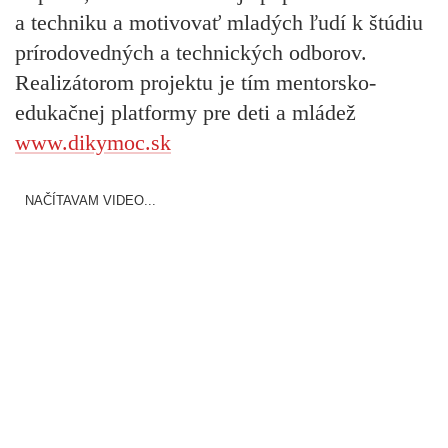
a techniku a motivovať mladých ľudí k štúdiu
prírodovedných a technických odborov.
Realizátorom projektu je tím mentorsko-
edukačnej platformy pre deti a mládež
www.dikymoc.sk
NAČÍTAVAM VIDEO...