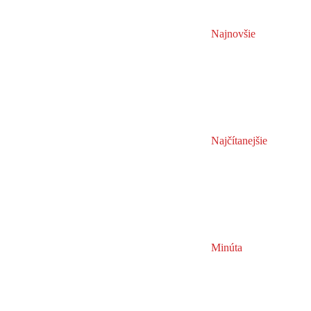
Najnovšie
Najčítanejšie
Minúta