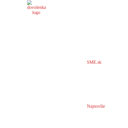
SME.sk
Najnovšie