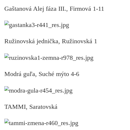
Gaštanová Alej fáza III., Firmová 1-11
Ružinovská jednička, Ružinovská 1
Modrá guľa, Suché mýto 4-6
TAMMI, Saratovská