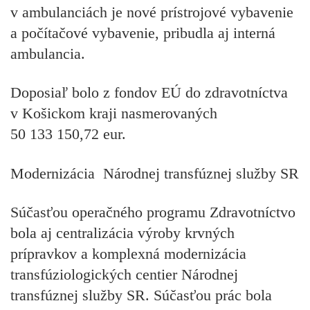
v ambulanciách je nové prístrojové vybavenie
a počítačové vybavenie, pribudla aj interná
ambulancia.
Doposiaľ bolo z fondov EÚ do zdravotníctva
v Košickom kraji nasmerovaných
50 133 150,72 eur.
Modernizácia Národnej transfúznej služby SR
Súčasťou operačného programu Zdravotníctvo
bola aj centralizácia výroby krvných
prípravkov a komplexná modernizácia
transfúziologických centier Národnej
transfúznej služby SR. Súčasťou prác bola