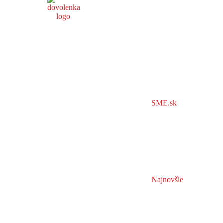
SME.sk
Najnovšie