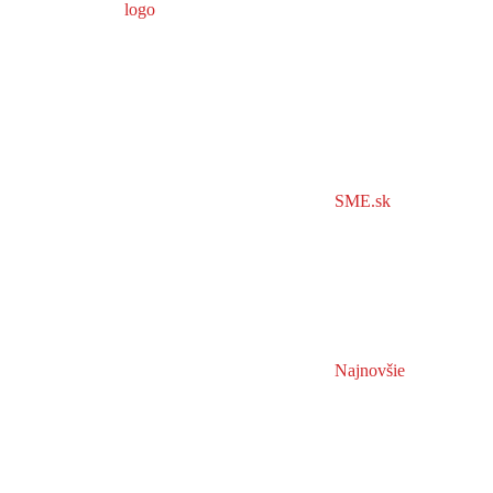
SME.sk
Najnovšie