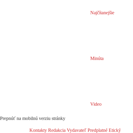
Najčítanejšie
Minúta
Video
Prepnúť na mobilnú verziu stránky
Kontakty
Redakcia
Vydavateľ
Predplatné
Etický