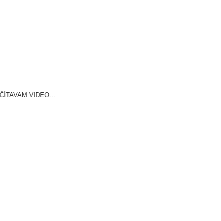
ČÍTAVAM VIDEO...