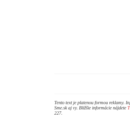
Tento text je platenou formou reklamy. In
Sme.sk aj vy. Bližšie informácie nájdete
227.