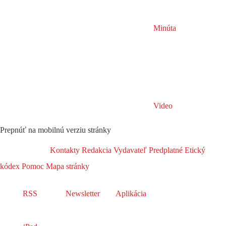
Minúta
Video
Prepnúť na mobilnú verziu stránky
Kontakty
Redakcia
Vydavateľ
Predplatné
Etický
kódex
Pomoc
Mapa stránky
RSS
Newsletter
Aplikácia