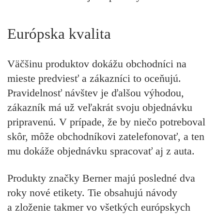
Európska kvalita
Väčšinu produktov dokážu obchodníci na
mieste predviesť a zákazníci to oceňujú.
Pravidelnosť návštev je ďalšou výhodou,
zákazník má už veľakrát svoju objednávku
pripravenú. V prípade, že by niečo potreboval
skôr, môže obchodníkovi zatelefonovať, a ten
mu dokáže objednávku spracovať aj z auta.
Produkty značky Berner majú posledné dva
roky nové etikety. Tie obsahujú návody
a zloženie takmer vo všetkých európskych