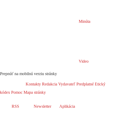
Minúta
Video
Prepnúť na mobilnú verziu stránky
Kontakty
Redakcia
Vydavateľ
Predplatné
Etický
kódex
Pomoc
Mapa stránky
RSS
Newsletter
Aplikácia