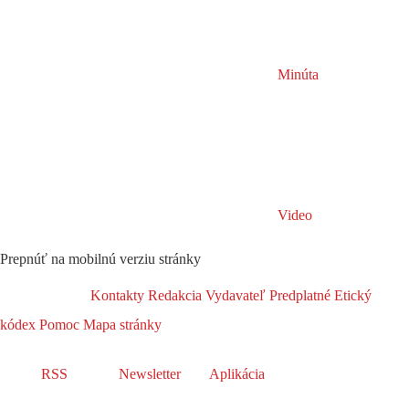
Minúta
Video
Prepnúť na mobilnú verziu stránky
Kontakty
Redakcia
Vydavateľ
Predplatné
Etický
kódex
Pomoc
Mapa stránky
RSS
Newsletter
Aplikácia