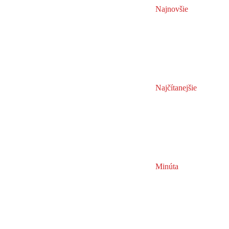
Najnovšie
Najčítanejšie
Minúta