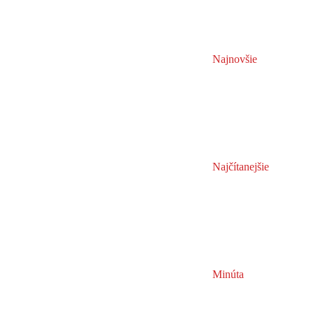
Najnovšie
Najčítanejšie
Minúta