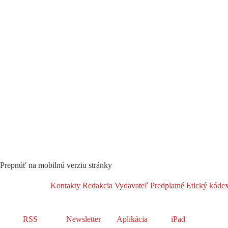
Prepnúť na mobilnú verziu stránky
Kontakty
Redakcia
Vydavateľ
Predplatné
Etický kóde
RSS
Newsletter
Aplikácia
iPad