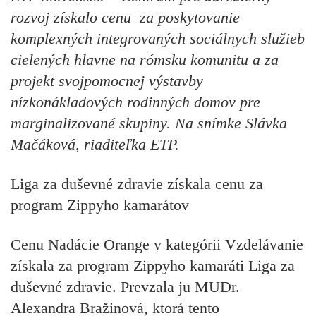
rozvoj získalo cenu za poskytovanie
komplexných integrovaných sociálnych služieb
cielených hlavne na rómsku komunitu a za
projekt svojpomocnej výstavby
nízkonákladových rodinných domov pre
marginalizované skupiny. Na snímke Slávka
Mačáková, riaditeľka ETP.
Liga za duševné zdravie získala cenu za
program Zippyho kamarátov
Cenu Nadácie Orange v kategórii Vzdelávanie
získala za program Zippyho kamaráti Liga za
duševné zdravie. Prevzala ju MUDr.
Alexandra Bražinová, ktorá tento