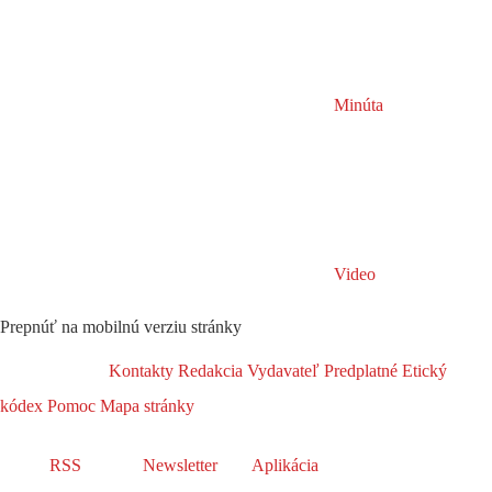
Minúta
Video
Prepnúť na mobilnú verziu stránky
Kontakty
Redakcia
Vydavateľ
Predplatné
Etický
kódex
Pomoc
Mapa stránky
RSS
Newsletter
Aplikácia