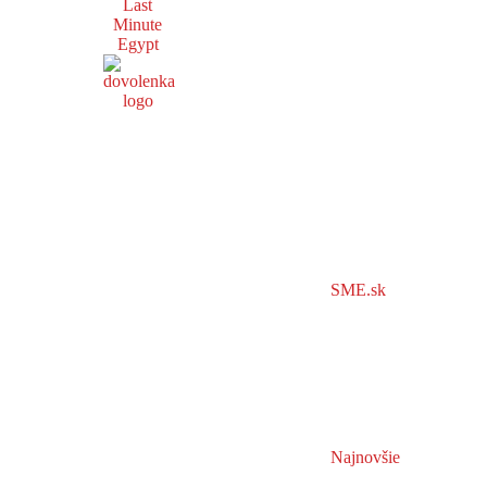
Last
Minute
Egypt
SME.sk
Najnovšie