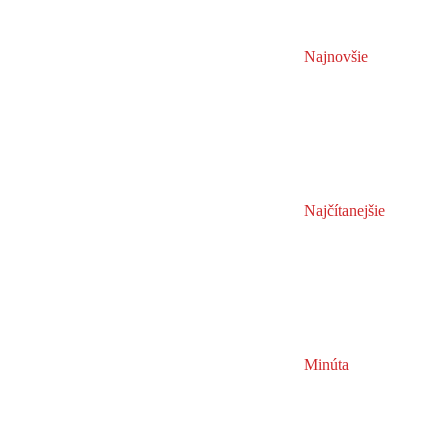
Najnovšie
Najčítanejšie
Minúta