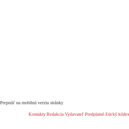
Prepnúť na mobilnú verziu stránky
Kontakty
Redakcia
Vydavateľ
Predplatné
Etický kóde