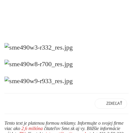
ZDIEĽAŤ
Tento text je platenou formou reklamy. Informujte o svojej firme
viac ako
2,6 milióna
čitateľov Sme.sk aj vy. Bližšie informácie