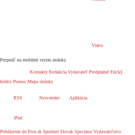
Video
Prepnúť na mobilnú verziu stránky
Kontakty
Redakcia
Vydavateľ
Predplatné
Etický
kódex
Pomoc
Mapa stránky
RSS
Newsletter
Aplikácia
iPad
Prihlásenie do Post.sk
Sportnet
Slovak Spectator
Vydavateľstvo