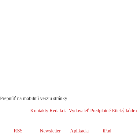
Prepnúť na mobilnú verziu stránky
Kontakty
Redakcia
Vydavateľ
Predplatné
Etický kóde
RSS
Newsletter
Aplikácia
iPad