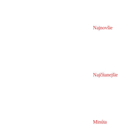
Najnovšie
Najčítanejšie
Minúta