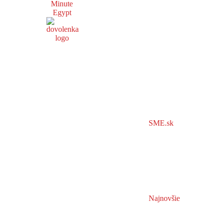
Minute
Egypt
SME.sk
Najnovšie