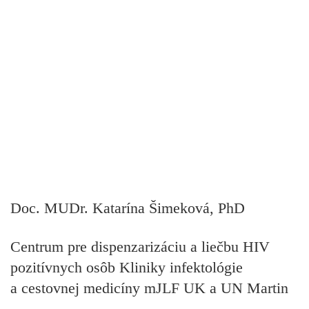
Doc. MUDr. Katarína Šimeková, PhD
Centrum pre dispenzarizáciu a liečbu HIV
pozitívnych osôb Kliniky infektológie
a cestovnej medicíny mJLF UK a UN Martin