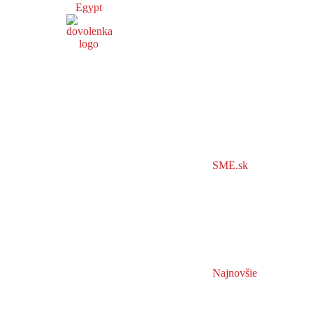
Egypt
SME.sk
Najnovšie