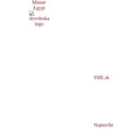
Minute
Egypt
SME.sk
Najnovšie