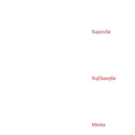
Najnovšie
Najčítanejšie
Minúta