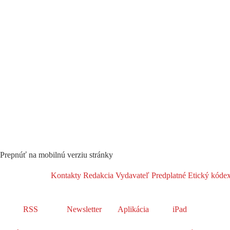
Prepnúť na mobilnú verziu stránky
Kontakty
Redakcia
Vydavateľ
Predplatné
Etický kóde
RSS
Newsletter
Aplikácia
iPad