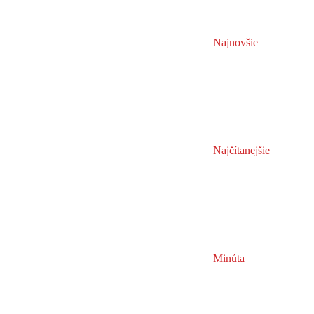
Najnovšie
Najčítanejšie
Minúta