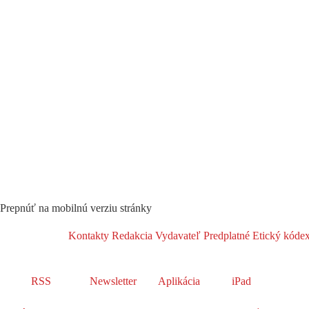
Prepnúť na mobilnú verziu stránky
Kontakty
Redakcia
Vydavateľ
Predplatné
Etický kóde
RSS
Newsletter
Aplikácia
iPad