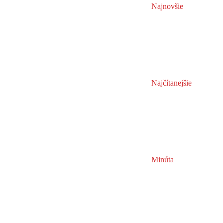
Najnovšie
Najčítanejšie
Minúta