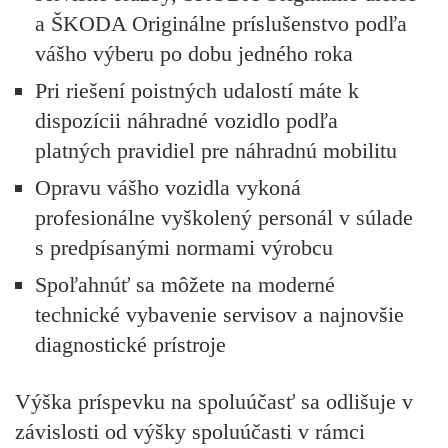
a ŠKODA Originálne príslušenstvo podľa
vášho výberu po dobu jedného roka
Pri riešení poistných udalostí máte k
dispozícii náhradné vozidlo podľa
platných pravidiel pre náhradnú mobilitu
Opravu vášho vozidla vykoná
profesionálne vyškolený personál v súlade
s predpísanými normami výrobcu
Spoľahnúť sa môžete na moderné
technické vybavenie servisov a najnovšie
diagnostické prístroje
Výška príspevku na spoluúčasť sa odlišuje v
závislosti od výšky spoluúčasti v rámci