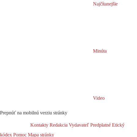
Najčítanejšie
Minúta
Video
Prepnúť na mobilnú verziu stránky
Kontakty
Redakcia
Vydavateľ
Predplatné
Etický
kódex
Pomoc
Mapa stránky