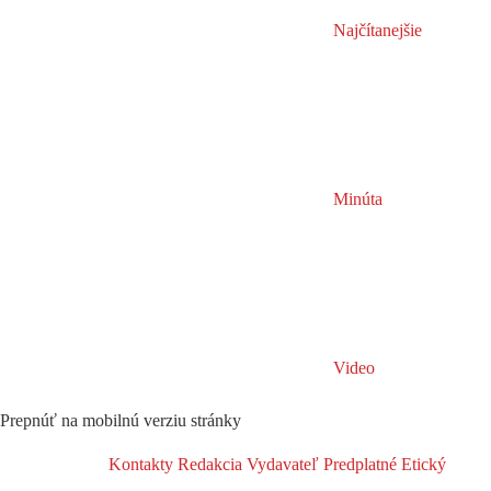
Najčítanejšie
Minúta
Video
Prepnúť na mobilnú verziu stránky
Kontakty
Redakcia
Vydavateľ
Predplatné
Etický