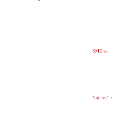
SME.sk
Najnovšie