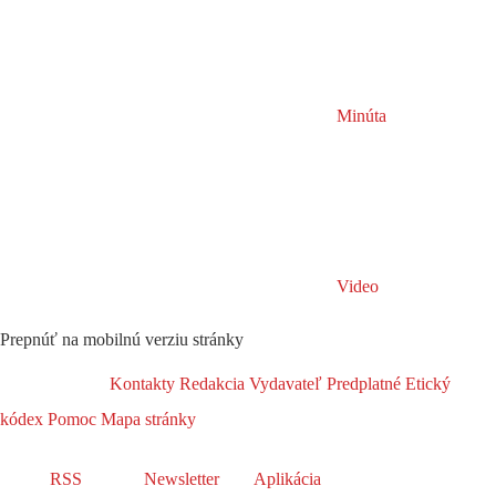
Minúta
Video
Prepnúť na mobilnú verziu stránky
Kontakty
Redakcia
Vydavateľ
Predplatné
Etický
kódex
Pomoc
Mapa stránky
RSS
Newsletter
Aplikácia