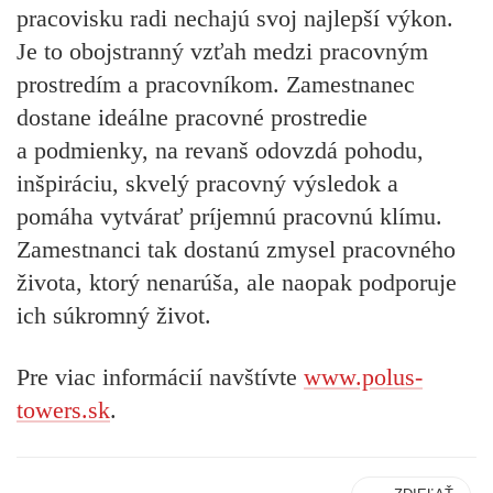
pracovisku radi nechajú svoj najlepší výkon.
Je to obojstranný vzťah medzi pracovným
prostredím a pracovníkom. Zamestnanec
dostane ideálne pracovné prostredie
a podmienky, na revanš odovzdá pohodu,
inšpiráciu, skvelý pracovný výsledok a
pomáha vytvárať príjemnú pracovnú klímu.
Zamestnanci tak dostanú zmysel pracovného
života, ktorý nenarúša, ale naopak podporuje
ich súkromný život.
Pre viac informácií navštívte
www.polus-
towers.sk
.