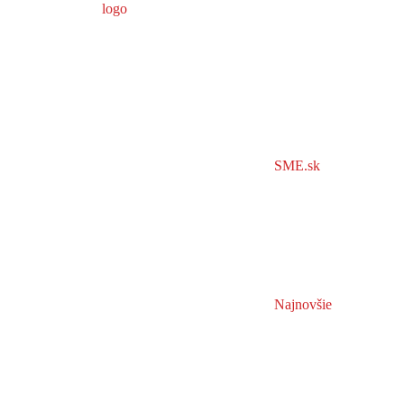
SME.sk
Najnovšie