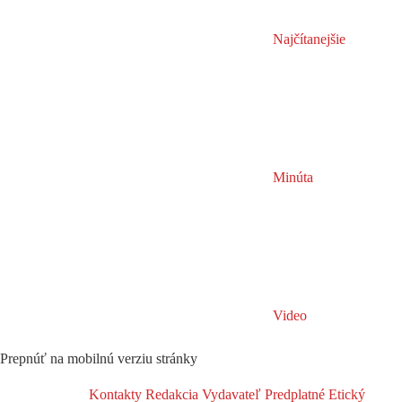
Najčítanejšie
Minúta
Video
Prepnúť na mobilnú verziu stránky
Kontakty
Redakcia
Vydavateľ
Predplatné
Etický