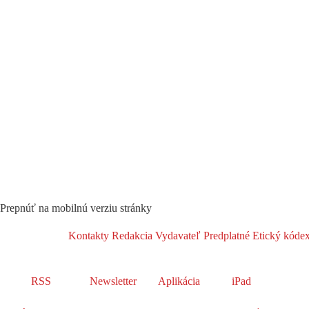
Prepnúť na mobilnú verziu stránky
Kontakty
Redakcia
Vydavateľ
Predplatné
Etický kóde
RSS
Newsletter
Aplikácia
iPad