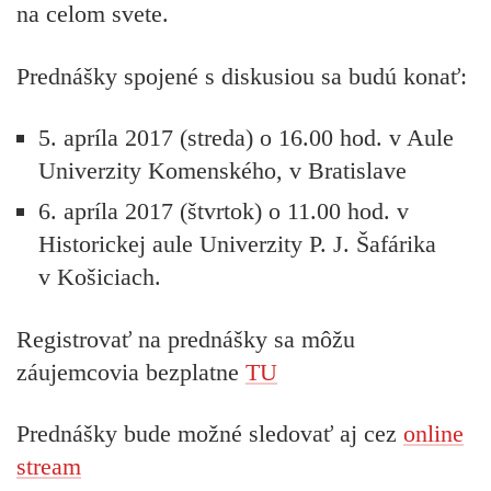
na celom svete.
Prednášky spojené s diskusiou sa budú konať:
5. apríla 2017 (streda) o 16.00 hod. v Aule
Univerzity Komenského, v Bratislave
6. apríla 2017 (štvrtok) o 11.00 hod. v
Historickej aule Univerzity P. J. Šafárika
v Košiciach.
Registrovať na prednášky sa môžu
záujemcovia bezplatne
TU
Prednášky bude možné sledovať aj cez
online
stream