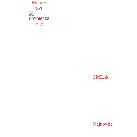
Minute
Egypt
SME.sk
Najnovšie