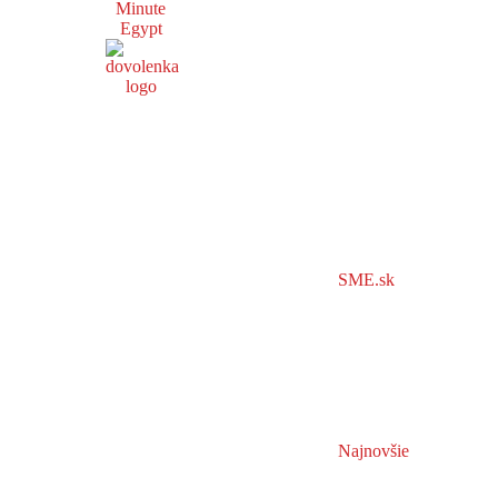
Minute
Egypt
SME.sk
Najnovšie