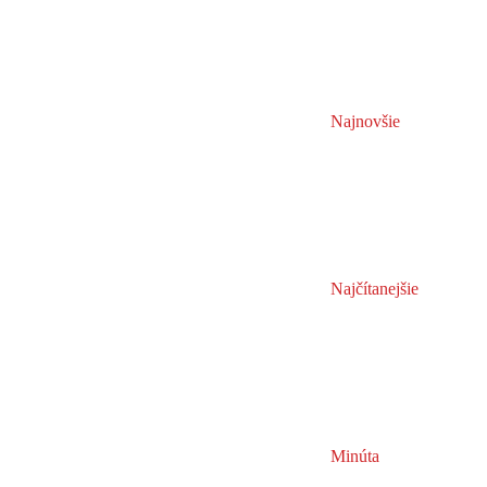
Najnovšie
Najčítanejšie
Minúta