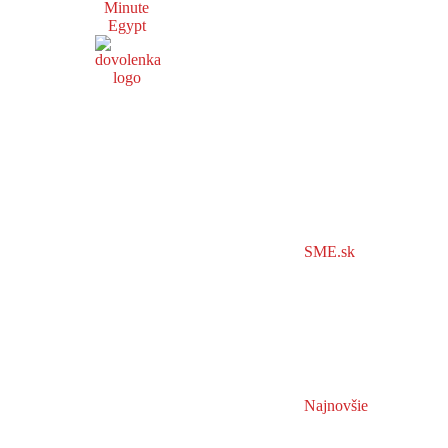
Minute
Egypt
SME.sk
Najnovšie