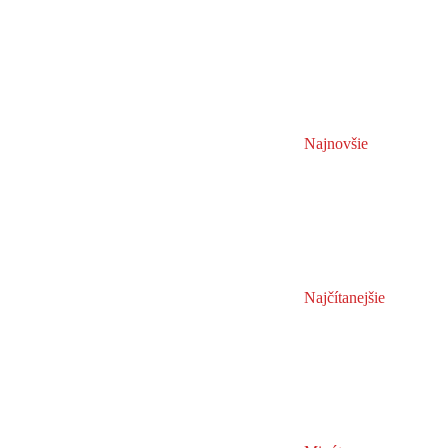
Najnovšie
Najčítanejšie