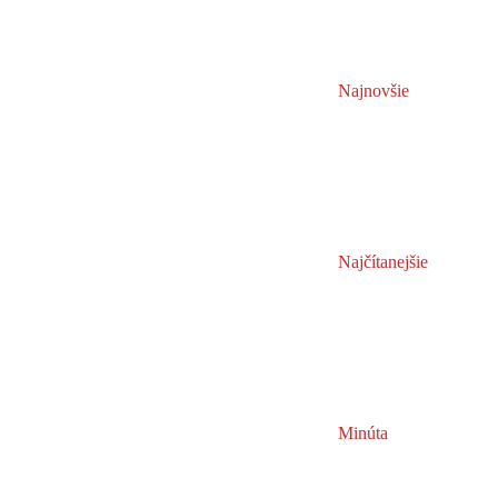
Najnovšie
Najčítanejšie
Minúta