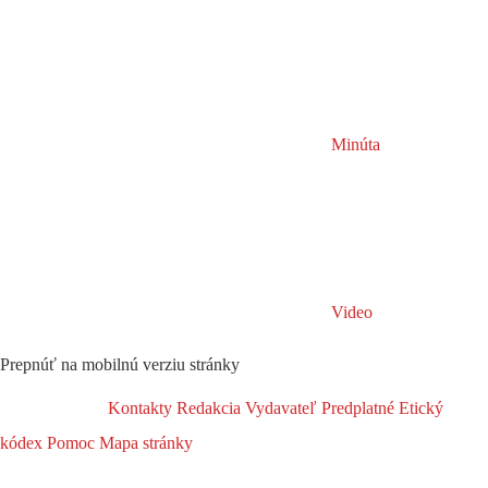
Minúta
Video
Prepnúť na mobilnú verziu stránky
Kontakty
Redakcia
Vydavateľ
Predplatné
Etický
kódex
Pomoc
Mapa stránky