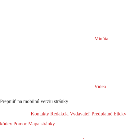
Minúta
Video
Prepnúť na mobilnú verziu stránky
Kontakty
Redakcia
Vydavateľ
Predplatné
Etický
kódex
Pomoc
Mapa stránky