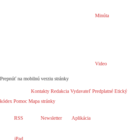
Minúta
Video
Prepnúť na mobilnú verziu stránky
Kontakty
Redakcia
Vydavateľ
Predplatné
Etický
kódex
Pomoc
Mapa stránky
RSS
Newsletter
Aplikácia
iPad