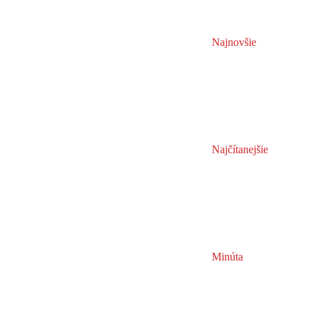
Najnovšie
Najčítanejšie
Minúta