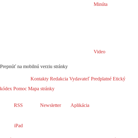
Minúta
Video
Prepnúť na mobilnú verziu stránky
Kontakty
Redakcia
Vydavateľ
Predplatné
Etický
kódex
Pomoc
Mapa stránky
RSS
Newsletter
Aplikácia
iPad