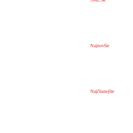
Najnovšie
Najčítanejšie