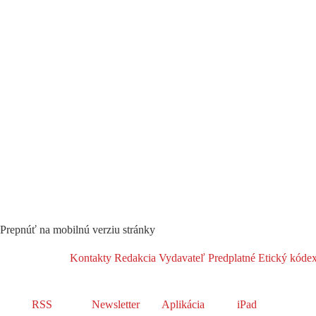
Prepnúť na mobilnú verziu stránky
Kontakty
Redakcia
Vydavateľ
Predplatné
Etický kóde
RSS
Newsletter
Aplikácia
iPad