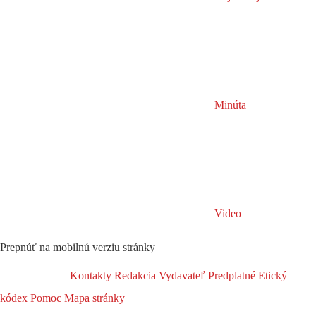
Minúta
Video
Prepnúť na mobilnú verziu stránky
Kontakty
Redakcia
Vydavateľ
Predplatné
Etický
kódex
Pomoc
Mapa stránky