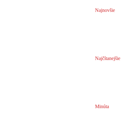
Najnovšie
Najčítanejšie
Minúta