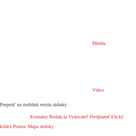
Minúta
Video
Prepnúť na mobilnú verziu stránky
Kontakty
Redakcia
Vydavateľ
Predplatné
Etický
kódex
Pomoc
Mapa stránky