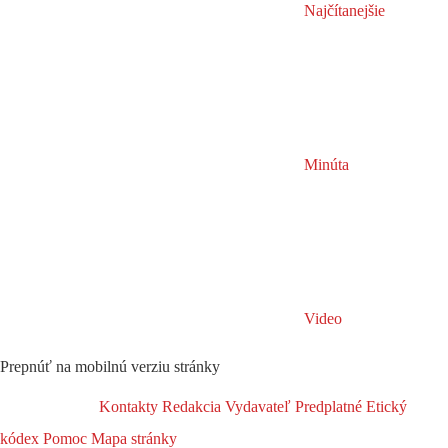
Najčítanejšie
Minúta
Video
Prepnúť na mobilnú verziu stránky
Kontakty
Redakcia
Vydavateľ
Predplatné
Etický
kódex
Pomoc
Mapa stránky