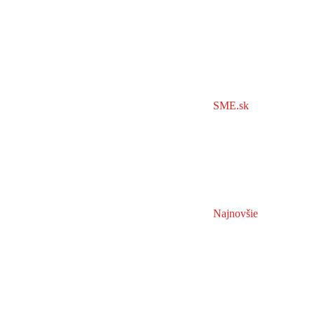
SME.sk
Najnovšie